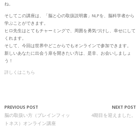
ね。
そしてこの講座は、「脳と心の取扱説明書」NLPを、脳科学者から
学ぶことができます。
ヒロ先生はとてもチャーミングで、周囲を勇気づけし、幸せにして
くれます。
そして、今回は世界中どこからでもオンラインで参加できます。
新しいあなたに出会う扉を開きたい方は、是非、お会いしましょ
う！
詳しくはこちら
PREVIOUS POST
NEXT POST
脳の取扱い方（ブレインフィッ
4期目を迎えました。
トネス）オンライン講座