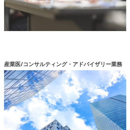
産業医/コンサルティング・アドバイザリー業務