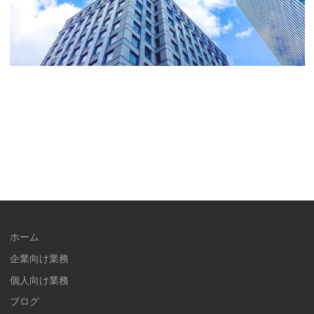
ホーム
企業向け業務
個人向け業務
ブログ