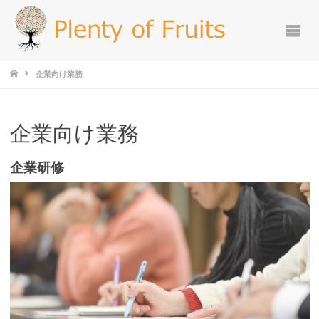
企業向け業務
企業向け業務
企業研修