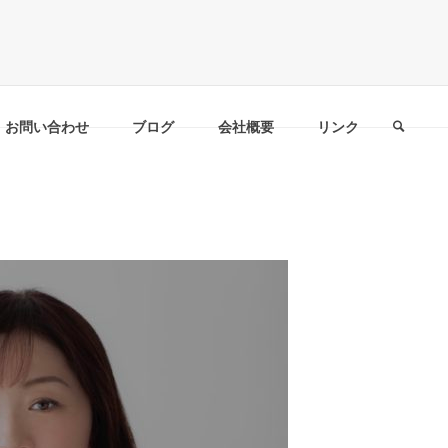
お問い合わせ
ブログ
会社概要
リンク