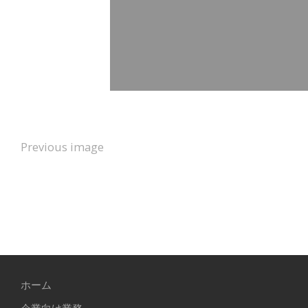
Previous image
ホーム