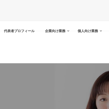
代表者プロフィール
企業向け業務
個人向け業務