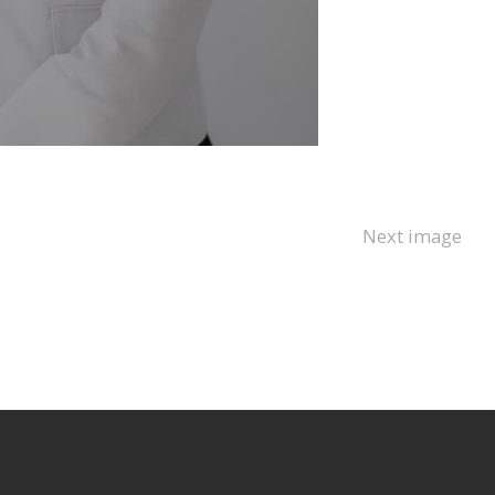
Next image