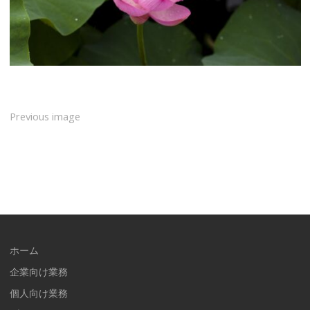
Previous image
ホーム
企業向け業務
個人向け業務