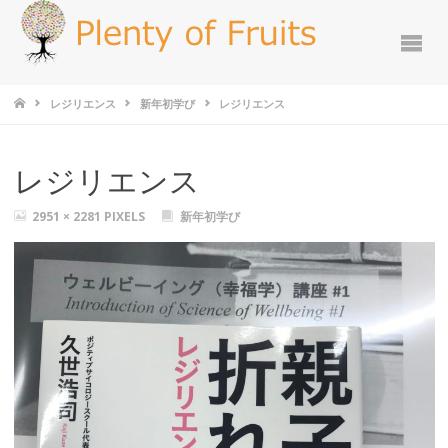
レジリエンス
新年初学び
レジリエンス
レジリエンス
2951 × 2281
PIXELS
新年初学び