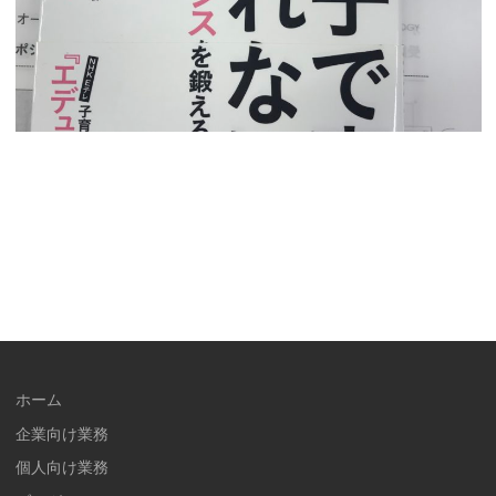
ホーム
企業向け業務
個人向け業務